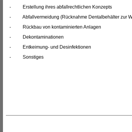
- Erstellung ihres abfallrechtlichen Konzepts
- Abfallvermeidung (Rücknahme Dentalbehälter zur Wi
- Rückbau von kontaminierten Anlagen
- Dekontaminationen
- Entkeimung- und Desinfektionen
- Sonstiges